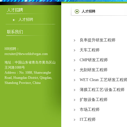
人才招聘
人才招聘
良率提升研发工程师
HR招聘：
天车工程师
recruiter@theworldofvegas.com
CMP研发工程师
地址：中国山东省青岛市黄岛区山
王河路1088号
光刻研发工程师
Addres
s
：No. 1088, Shanwanghe
Road, Huangdao District, Qingdao,
WET Clean 工艺研发工程
Shandong Province, China
薄膜工程工艺/设备工程师
扩散设备工程师
市场工程师
IT工程师