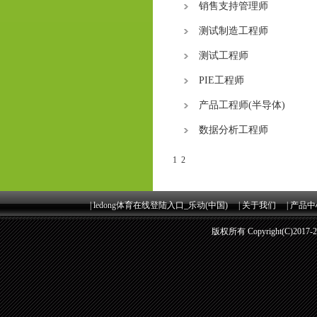
销售支持管理师
测试制造工程师
测试工程师
PIE工程师
产品工程师(半导体)
数据分析工程师
1
2
|
ledong体育在线登陆入口_乐动(中国)
|
关于我们
|
产品中
版权所有 Copyright(C)